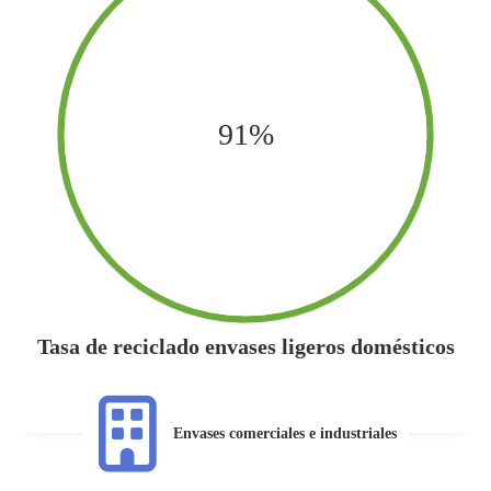
91%
Tasa de reciclado envases ligeros domésticos
Envases comerciales e industriales