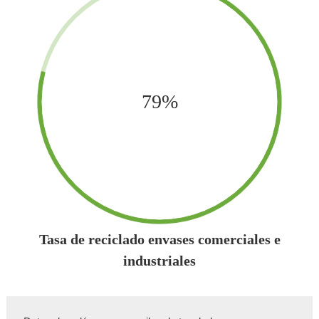
79%
Tasa de reciclado envases comerciales e
industriales